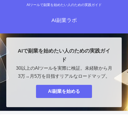
AIツールで副業を始めたい人のための実践ガイド
AI副業ラボ
AIで副業を始めたい人のための実践ガイ
ド
30以上のAIツールを実際に検証。未経験から月
3万→月5万を目指すリアルなロードマップ。
AI副業を始める