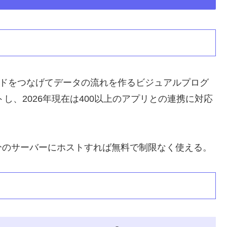
ードをつなげてデータの流れを作るビジュアルプログ
し、2026年現在は400以上のアプリとの連携に対応
分のサーバーにホストすれば無料で制限なく使える。