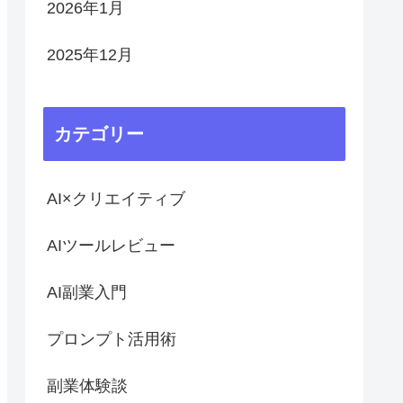
2026年1月
2025年12月
カテゴリー
AI×クリエイティブ
AIツールレビュー
AI副業入門
プロンプト活用術
副業体験談