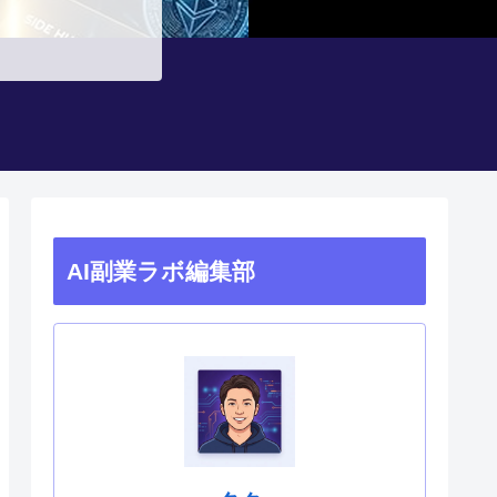
AI副業ラボ編集部