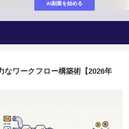
AI副業を始める
力なワークフロー構築術【2026年