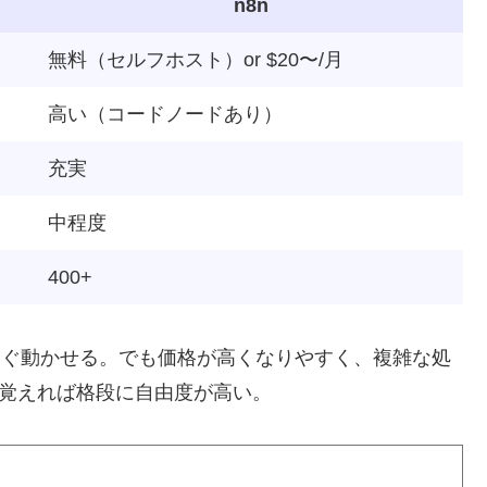
n8n
無料（セルフホスト）or $20〜/月
高い（コードノードあり）
充実
中程度
400+
もすぐ動かせる。でも価格が高くなりやすく、複雑な処
、覚えれば格段に自由度が高い。