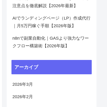
注意点を徹底解説【2026年最新】
AIでランディングページ（LP）作成代行
｜月5万円稼ぐ手順【2026年版】
n8nで副業自動化｜GASより強力なワー
クフロー構築術【2026年版】
アーカイブ
2026年3月
2026年2月