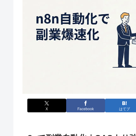
X
Facebook
はてブ