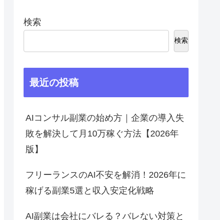
検索
検索
最近の投稿
AIコンサル副業の始め方｜企業の導入失
敗を解決して月10万稼ぐ方法【2026年
版】
フリーランスのAI不安を解消！2026年に
稼げる副業5選と収入安定化戦略
AI副業は会社にバレる？バレない対策と