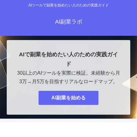
AIツールで副業を始めたい人のための実践ガイド
AI副業ラボ
AIで副業を始めたい人のための実践ガイ
ド
30以上のAIツールを実際に検証。未経験から月
3万→月5万を目指すリアルなロードマップ。
AI副業を始める