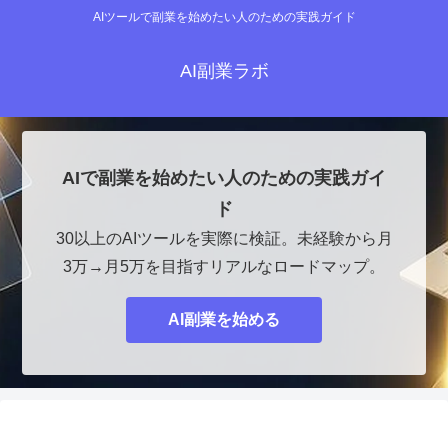
AIツールで副業を始めたい人のための実践ガイド
AI副業ラボ
AIで副業を始めたい人のための実践ガイ
ド
30以上のAIツールを実際に検証。未経験から月
3万→月5万を目指すリアルなロードマップ。
AI副業を始める