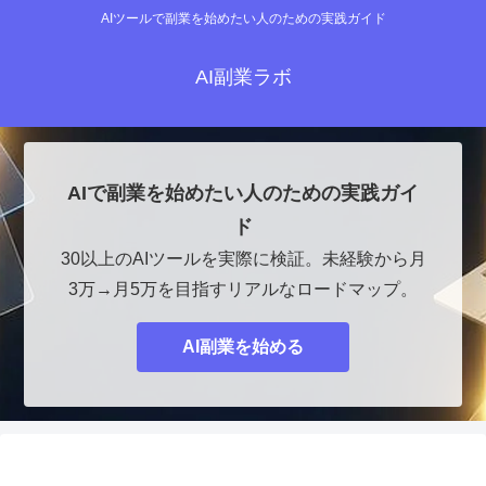
AIツールで副業を始めたい人のための実践ガイド
AI副業ラボ
AIで副業を始めたい人のための実践ガイ
ド
30以上のAIツールを実際に検証。未経験から月
3万→月5万を目指すリアルなロードマップ。
AI副業を始める