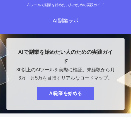
AIツールで副業を始めたい人のための実践ガイド
AI副業ラボ
AIで副業を始めたい人のための実践ガイ
ド
30以上のAIツールを実際に検証。未経験から月
3万→月5万を目指すリアルなロードマップ。
AI副業を始める